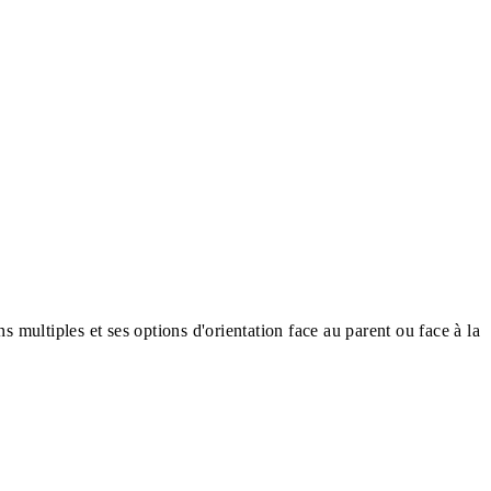
 multiples et ses options d'orientation face au parent ou face à la