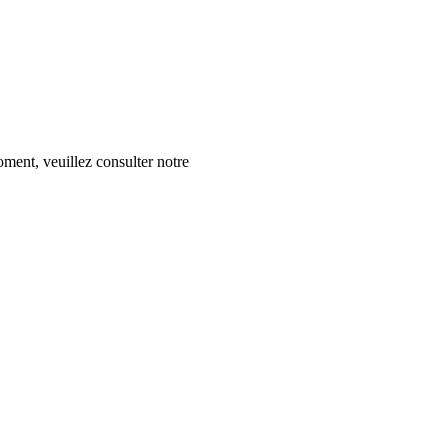
ment, veuillez consulter notre