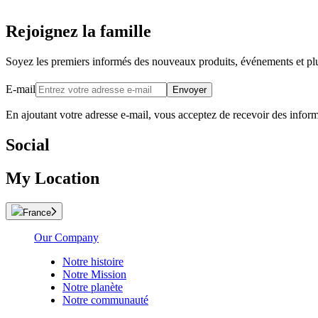
Rejoignez la famille
Soyez les premiers informés des nouveaux produits, événements et pl
E-mail
Envoyer
En ajoutant votre adresse e-mail, vous acceptez de recevoir des infor
Social
My Location
France
Our Company
Notre histoire
Notre Mission
Notre planète
Notre communauté