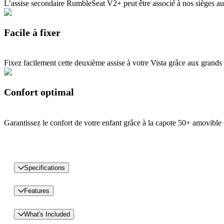
L’assise secondaire RumbleSeat V2+ peut être associé à nos sièges au
Facile à fixer
Fixez facilement cette deuxième assise à votre Vista grâce aux grands 
Confort optimal
Garantissez le confort de votre enfant grâce à la capote 50+ amovible p
Specifications
Features
What's Included