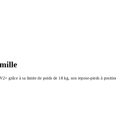
mille
+ grâce à sa limite de poids de 18 kg, son repose-pieds à positions