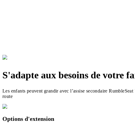
S'adapte aux besoins de votre fa
Les enfants peuvent grandir avec l’assise secondaire RumbleSeat V2
route
Options d'extension