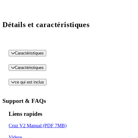
Détails et caractéristiques
Caractéristiques
Caractéristiques
ce qui est inclus
Support & FAQs
Liens rapides
Cruz V2 Manual (PDF 7MB)
Videos