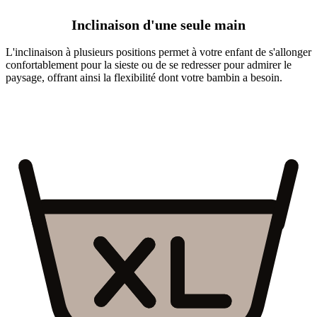
Inclinaison d'une seule main
L'inclinaison à plusieurs positions permet à votre enfant de s'allonger
confortablement pour la sieste ou de se redresser pour admirer le
paysage, offrant ainsi la flexibilité dont votre bambin a besoin.