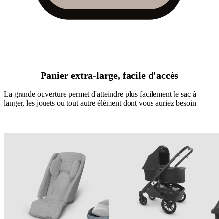
Panier extra-large, facile d'accès
La grande ouverture permet d'atteindre plus facilement le sac à
langer, les jouets ou tout autre élément dont vous auriez besoin.