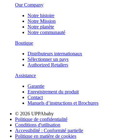
Our Company
Notre histoire
Notre Mission
Notre planète
Notre communauté
Boutique
Distributeurs internationaux
Sélectionner un pays
Authorized Retailers
Assistance
Garantie
Enregistrement du produit
Contact
Manuels d’instructions et Brochures
© 2026 UPPAbaby
Politique de confidentialité
Conditions d'utilisation
Accessibilité : Conformité partielle
Politique en matière de cookies