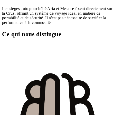
Les sièges auto pour bébé Aria et Mesa se fixent directement sur
la Cruz, offrant un système de voyage idéal en matière de
portabilité et de sécurité. Il n'est pas nécessaire de sacrifier la
performance à la commodité.
Ce qui nous distingue