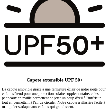
Capote extensible UPF 50+
La capote amovible grâce à une fermeture éclair de notre siège pour
enfant s'étend pour une protection solaire supplémentaire, et les
panneaux en maille permettent de jeter un coup d'œil à l'intérieur
tout en permettant à l'air de circuler. Notre capote à glissière facile à
manipuler s'adapte aux enfants qui grandissent.