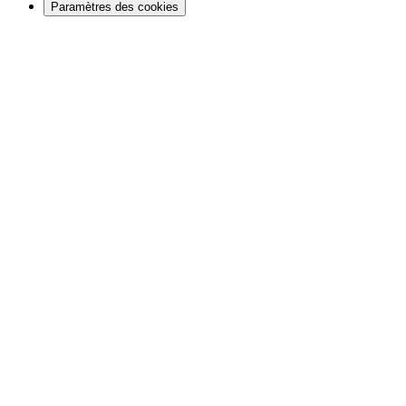
Paramètres des cookies