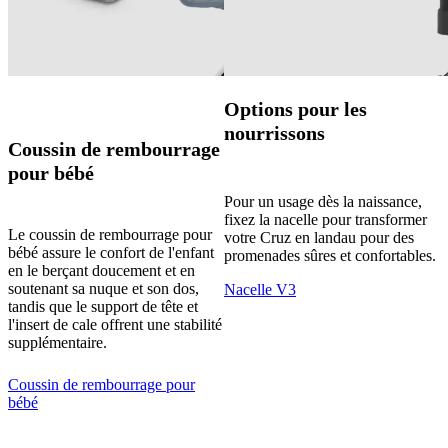
Options pour les
nourrissons
Coussin de rembourrage
pour bébé
Pour un usage dès la naissance,
fixez la nacelle pour transformer
Le coussin de rembourrage pour
votre Cruz en landau pour des
bébé assure le confort de l'enfant
promenades sûres et confortables.
en le berçant doucement et en
soutenant sa nuque et son dos,
Nacelle V3
tandis que le support de tête et
l'insert de cale offrent une stabilité
supplémentaire.
Coussin de rembourrage pour
bébé