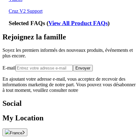
Cruz V2 Support
Selected FAQs (
View All Product FAQs
)
Rejoignez la famille
Soyez les premiers informés des nouveaux produits, événements et
plus encore.
E-mail
Envoyer
En ajoutant votre adresse e-mail, vous acceptez de recevoir des
informations marketing de notre part. Vous pouvez vous désabonner
à tout moment, veuillez consulter notre
Social
My Location
France