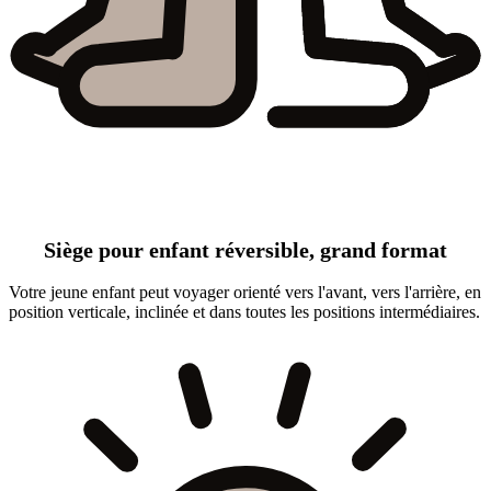
Siège pour enfant réversible, grand format
Votre jeune enfant peut voyager orienté vers l'avant, vers l'arrière, en
position verticale, inclinée et dans toutes les positions intermédiaires.