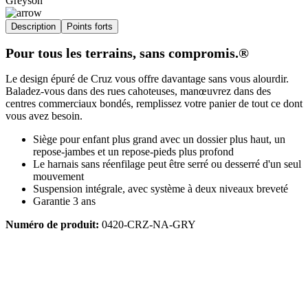
Greyson
Description
Points forts
Pour tous les terrains, sans compromis.®
Le design épuré de Cruz vous offre davantage sans vous alourdir.
Baladez-vous dans des rues cahoteuses, manœuvrez dans des
centres commerciaux bondés, remplissez votre panier de tout ce dont
vous avez besoin.
Siège pour enfant plus grand avec un dossier plus haut, un
repose-jambes et un repose-pieds plus profond
Le harnais sans réenfilage peut être serré ou desserré d'un seul
mouvement
Suspension intégrale, avec système à deux niveaux breveté
Garantie 3 ans
Numéro de produit:
0420-CRZ-NA-GRY