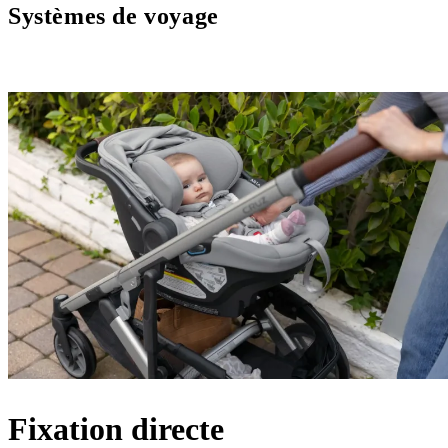
Systèmes de voyage
Fixation directe